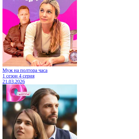
Муж на полтора часа
1 сезон 4 серия
21.03.2026