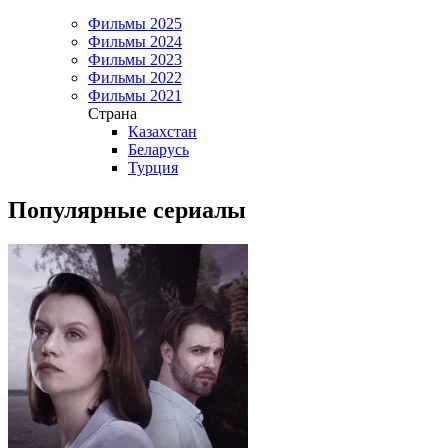
Фильмы 2025
Фильмы 2024
Фильмы 2023
Фильмы 2022
Фильмы 2021
Страна
Казахстан
Беларусь
Турция
Популярные сериалы