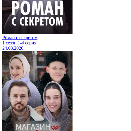
Роман с секретом
1 сезон 1-4 серия
24.03.2026