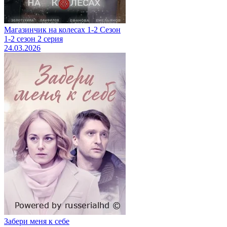
Магазинчик на колесах 1-2 Сезон
1-2 сезон 2 серия
24.03.2026
Забери меня к себе