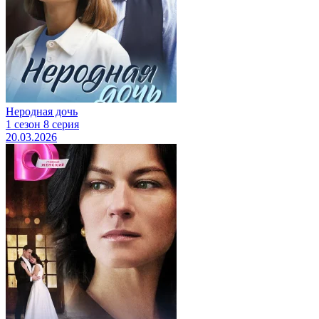
Неродная дочь
1 сезон 8 серия
20.03.2026