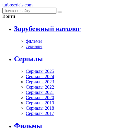
turboserials
.com
Войти
Зарубежный каталог
фильмы
сериалы
Cериалы
Сериалы 2025
Сериалы 2024
Сериалы 2023
Сериалы 2022
Сериалы 2021
Сериалы 2020
Сериалы 2019
Сериалы 2018
Сериалы 2017
Фильмы