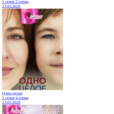
1 сезон 2 серия
23.03.2026
Одно целое
1 сезон 4 серия
23.03.2026