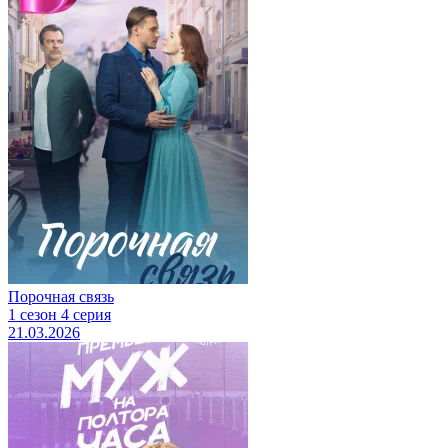
Порочная связь
1 сезон 4 серия
21.03.2026