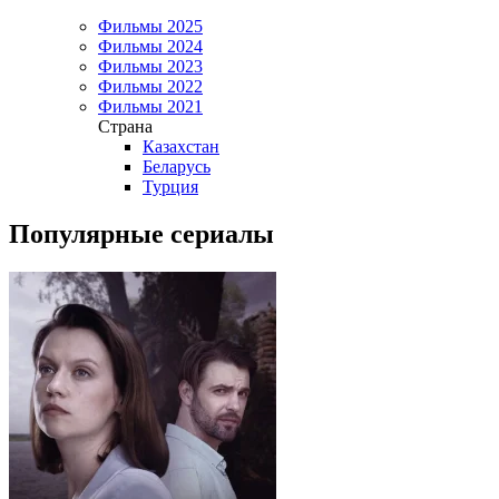
Фильмы 2025
Фильмы 2024
Фильмы 2023
Фильмы 2022
Фильмы 2021
Страна
Казахстан
Беларусь
Турция
Популярные сериалы