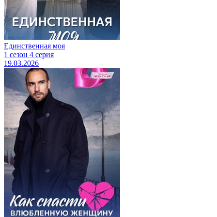
Единственная моя
1 сезон 4 серия
19.03.2026