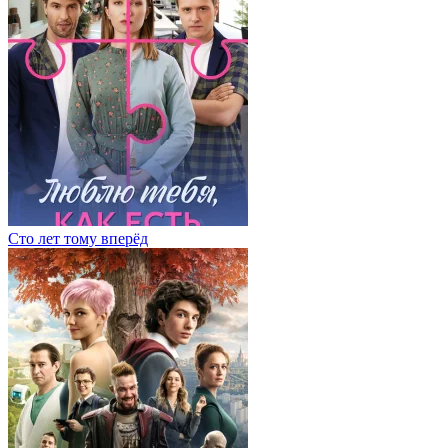
Сто лет тому вперёд