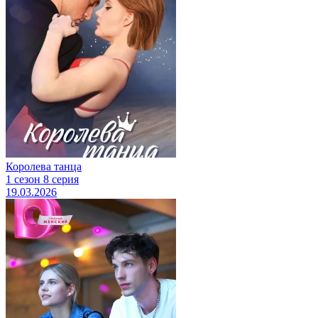
Королева танца
1 сезон 8 серия
19.03.2026