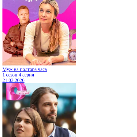
Муж на полтора часа
1 сезон 4 серия
21.03.2026