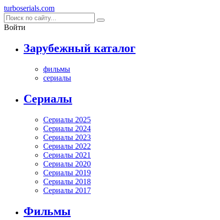
turboserials
.com
Войти
Зарубежный каталог
фильмы
сериалы
Cериалы
Сериалы 2025
Сериалы 2024
Сериалы 2023
Сериалы 2022
Сериалы 2021
Сериалы 2020
Сериалы 2019
Сериалы 2018
Сериалы 2017
Фильмы