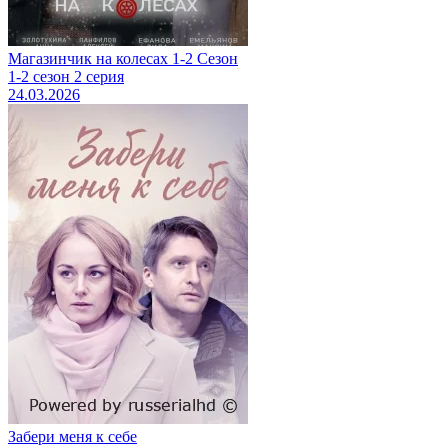
Магазинчик на колесах 1-2 Сезон
1-2 сезон 2 серия
24.03.2026
Забери меня к себе