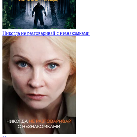
Никогда не разговаривай с незнакомками