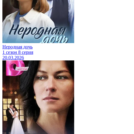
Неродная дочь
1 сезон 8 серия
20.03.2026