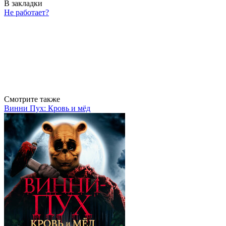
В закладки
Не работает?
Смотрите также
Винни Пух: Кровь и мёд