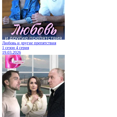
Любовь и другие препятствия
1 сезон 4 серия
19.03.2026