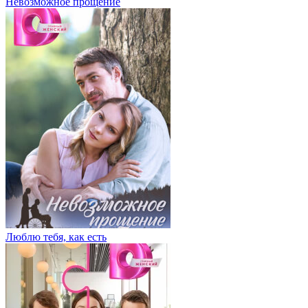
Невозможное прощение
Люблю тебя, как есть