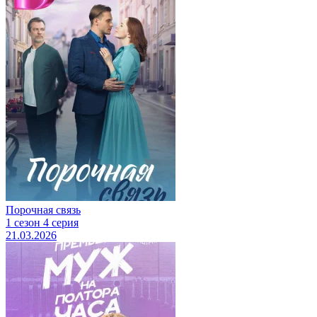
Порочная связь
1 сезон 4 серия
21.03.2026