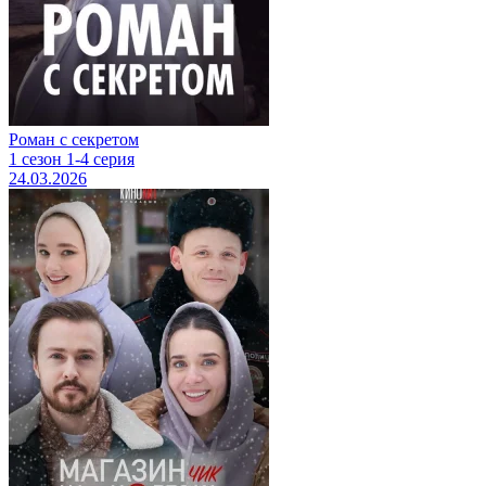
Роман с секретом
1 сезон 1-4 серия
24.03.2026