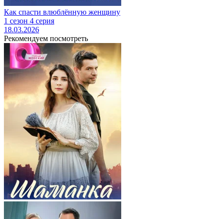
Как спасти влюблённую женщину
1 сезон 4 серия
18.03.2026
Рекомендуем посмотреть