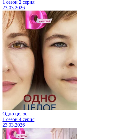
1 сезон 2 серия
23.03.2026
Одно целое
1 сезон 4 серия
23.03.2026