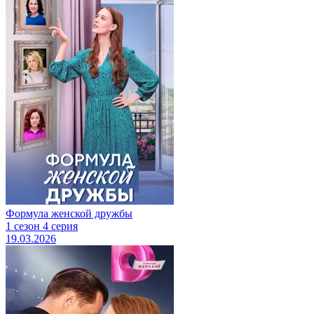
Формула женской дружбы
1 сезон 4 серия
19.03.2026