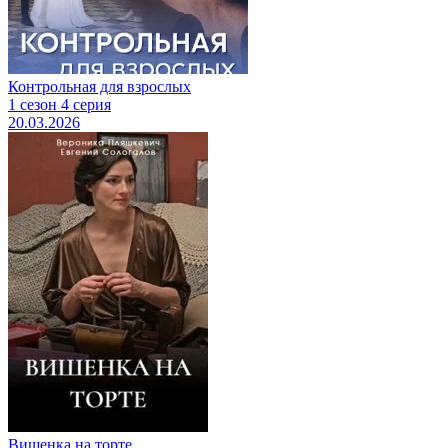
Контрольная для взрослых
1 сезон 4 серия
20.03.2026
Вишенка на торте