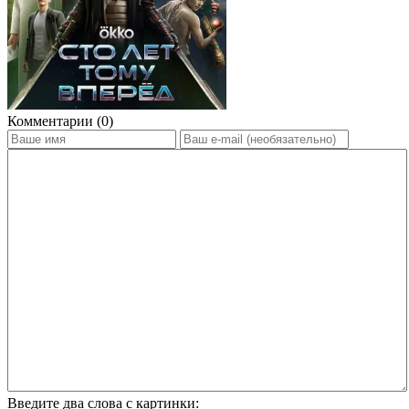
Комментарии (0)
Введите два слова с картинки: