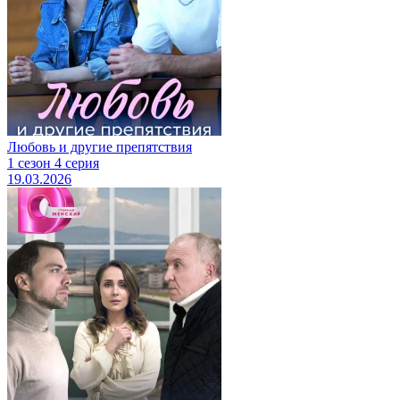
Любовь и другие препятствия
1 сезон 4 серия
19.03.2026