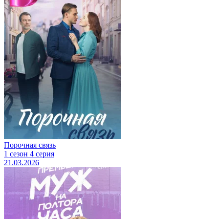
Порочная связь
1 сезон 4 серия
21.03.2026