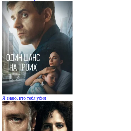
Я знаю, кто тебя убил