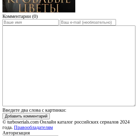
Комментарии (0)
Введите два слова с картинки:
Добавить комментарий
© turboserials.com Онлайн каталог российских сериалов 2024
года.
Правообладателям
Авторизация