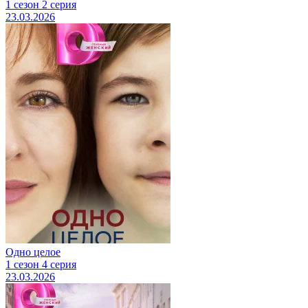
1 сезон 2 серия
23.03.2026
Одно целое
1 сезон 4 серия
23.03.2026