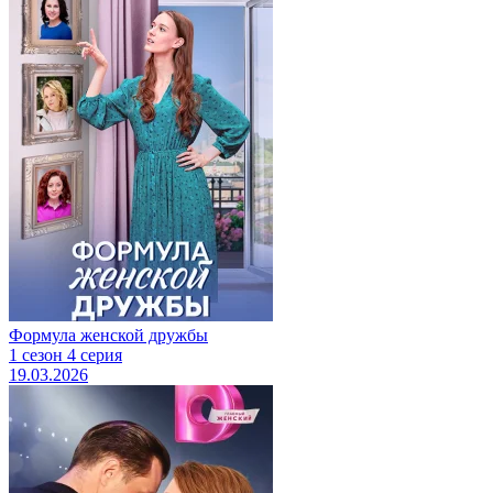
Формула женской дружбы
1 сезон 4 серия
19.03.2026