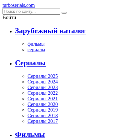
turboserials
.com
Войти
Зарубежный каталог
фильмы
сериалы
Cериалы
Сериалы 2025
Сериалы 2024
Сериалы 2023
Сериалы 2022
Сериалы 2021
Сериалы 2020
Сериалы 2019
Сериалы 2018
Сериалы 2017
Фильмы