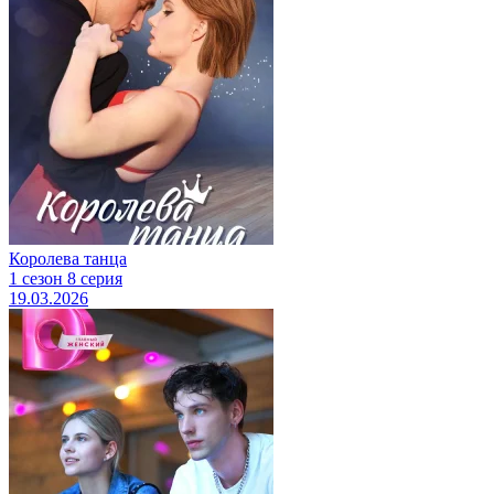
Королева танца
1 сезон 8 серия
19.03.2026