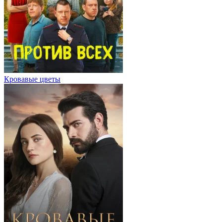
Кровавые цветы