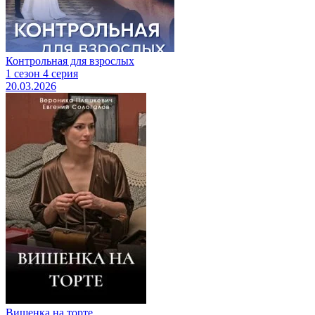
Контрольная для взрослых
1 сезон 4 серия
20.03.2026
Вишенка на торте