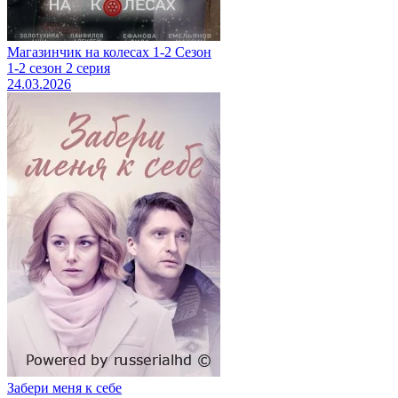
Магазинчик на колесах 1-2 Сезон
1-2 сезон 2 серия
24.03.2026
Забери меня к себе