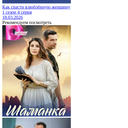
Как спасти влюблённую женщину
1 сезон 4 серия
18.03.2026
Рекомендуем посмотреть