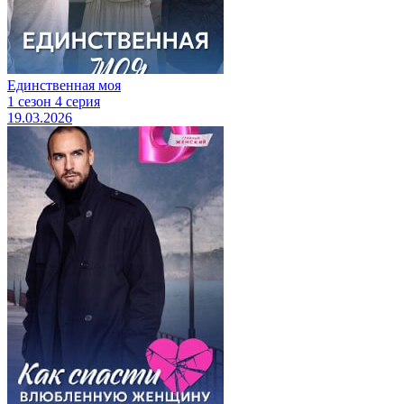
Единственная моя
1 сезон 4 серия
19.03.2026