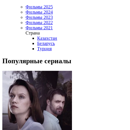
Фильмы 2025
Фильмы 2024
Фильмы 2023
Фильмы 2022
Фильмы 2021
Страна
Казахстан
Беларусь
Турция
Популярные сериалы