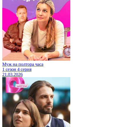
Муж на полтора часа
1 сезон 4 серия
21.03.2026