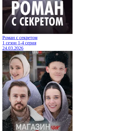
Роман с секретом
1 сезон 1-4 серия
24.03.2026