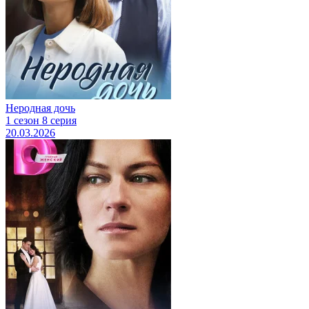
Неродная дочь
1 сезон 8 серия
20.03.2026