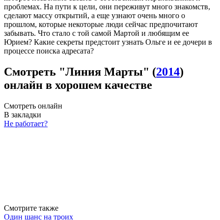
проблемах. На пути к цели, они переживут много знакомств,
сделают массу открытий, а еще узнают очень много о
прошлом, которые некоторые люди сейчас предпочитают
забывать. Что стало с той самой Мартой и любящим ее
Юрием? Какие секреты предстоит узнать Ольге и ее дочери в
процессе поиска адресата?
Смотреть "Линия Марты" (
2014
)
онлайн в хорошем качестве
Смотреть онлайн
В закладки
Не работает?
Смотрите также
Один шанс на троих