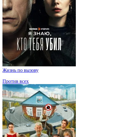
Жизнь по вызову
Против всех