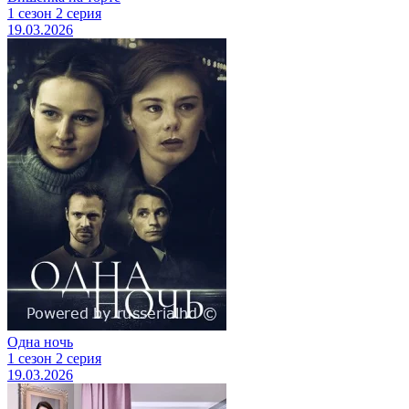
1 сезон 2 серия
19.03.2026
Одна ночь
1 сезон 2 серия
19.03.2026