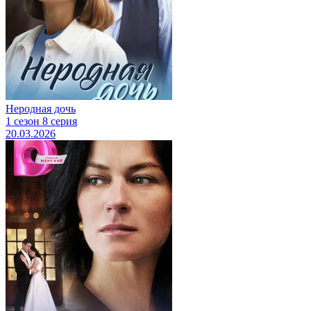
Неродная дочь
1 сезон 8 серия
20.03.2026