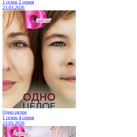
1 сезон 2 серия
23.03.2026
Одно целое
1 сезон 4 серия
23.03.2026