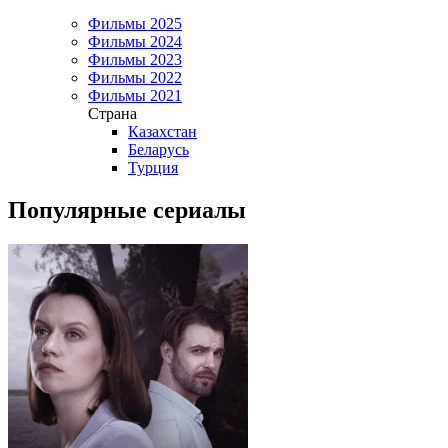
Фильмы 2025
Фильмы 2024
Фильмы 2023
Фильмы 2022
Фильмы 2021
Страна
Казахстан
Беларусь
Турция
Популярные сериалы