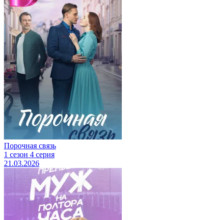
Порочная связь
1 сезон 4 серия
21.03.2026