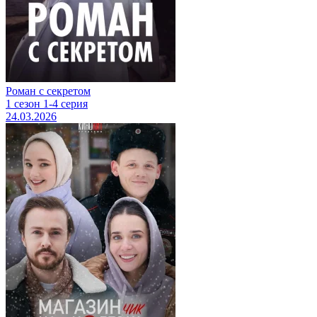
Роман с секретом
1 сезон 1-4 серия
24.03.2026