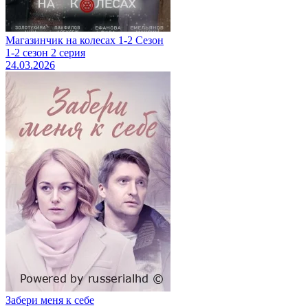
Магазинчик на колесах 1-2 Сезон
1-2 сезон 2 серия
24.03.2026
Забери меня к себе