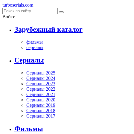
turboserials
.com
Войти
Зарубежный каталог
фильмы
сериалы
Cериалы
Сериалы 2025
Сериалы 2024
Сериалы 2023
Сериалы 2022
Сериалы 2021
Сериалы 2020
Сериалы 2019
Сериалы 2018
Сериалы 2017
Фильмы