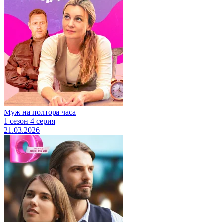
Муж на полтора часа
1 сезон 4 серия
21.03.2026