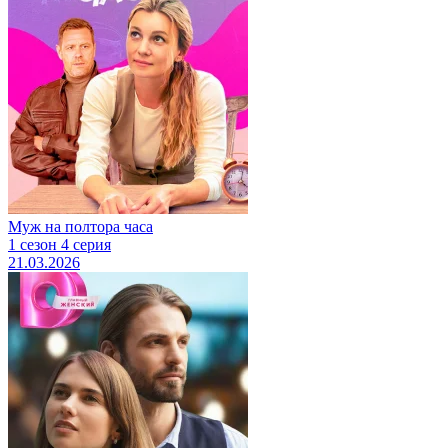
Муж на полтора часа
1 сезон 4 серия
21.03.2026