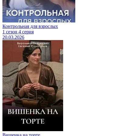
Контрольная для взрослых
1 сезон 4 серия
20.03.2026
Вишенка на торте