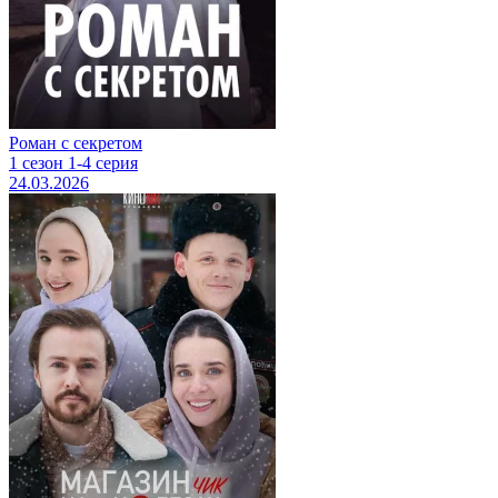
Роман с секретом
1 сезон 1-4 серия
24.03.2026