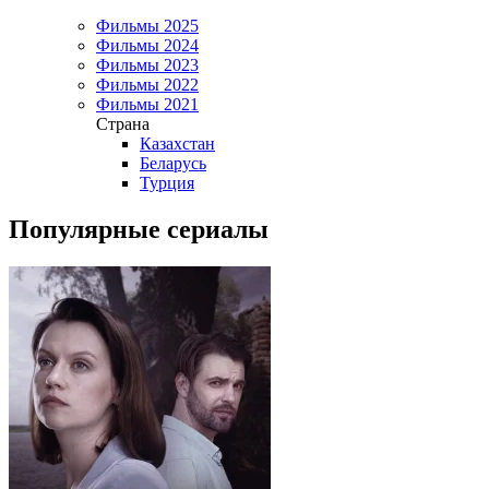
Фильмы 2025
Фильмы 2024
Фильмы 2023
Фильмы 2022
Фильмы 2021
Страна
Казахстан
Беларусь
Турция
Популярные сериалы