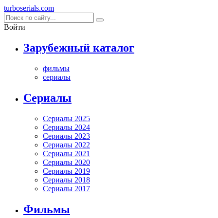
turboserials
.com
Войти
Зарубежный каталог
фильмы
сериалы
Cериалы
Сериалы 2025
Сериалы 2024
Сериалы 2023
Сериалы 2022
Сериалы 2021
Сериалы 2020
Сериалы 2019
Сериалы 2018
Сериалы 2017
Фильмы