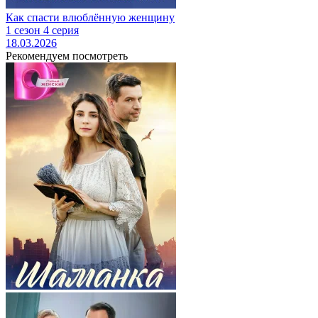
Как спасти влюблённую женщину
1 сезон 4 серия
18.03.2026
Рекомендуем посмотреть