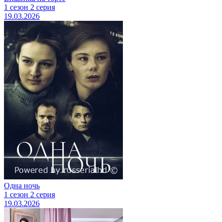
1 сезон 2 серия
19.03.2026
Одна ночь
1 сезон 2 серия
19.03.2026