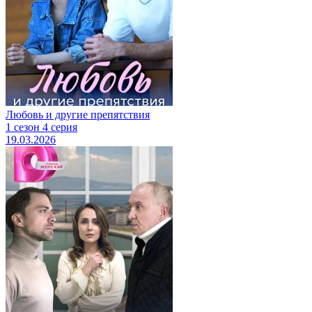
Любовь и другие препятствия
1 сезон 4 серия
19.03.2026