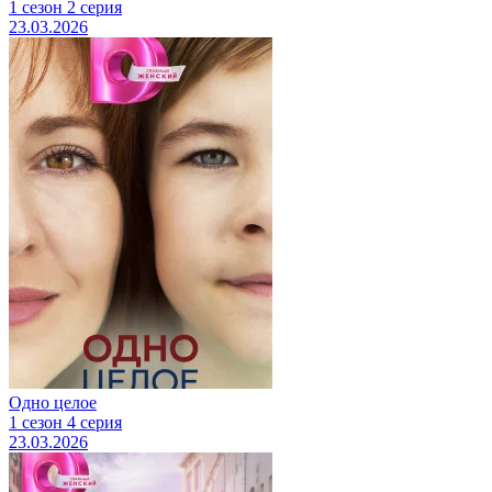
1 сезон 2 серия
23.03.2026
Одно целое
1 сезон 4 серия
23.03.2026