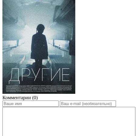
Комментарии (0)