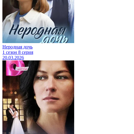
Неродная дочь
1 сезон 8 серия
20.03.2026