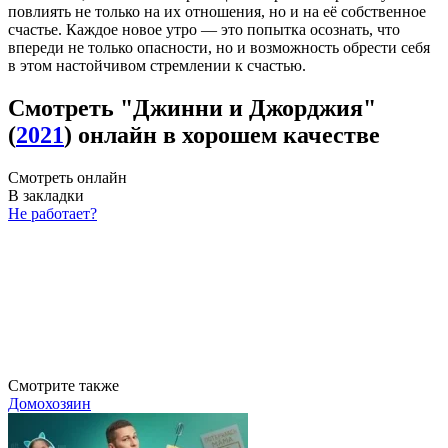
повлиять не только на их отношения, но и на её собственное
счастье. Каждое новое утро — это попытка осознать, что
впереди не только опасности, но и возможность обрести себя
в этом настойчивом стремлении к счастью.
Смотреть "Джинни и Джорджия"
(
2021
) онлайн в хорошем качестве
Смотреть онлайн
В закладки
Не работает?
Смотрите также
Домохозяин