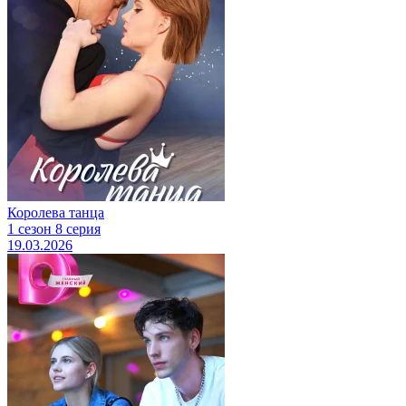
Королева танца
1 сезон 8 серия
19.03.2026