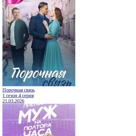
Порочная связь
1 сезон 4 серия
21.03.2026