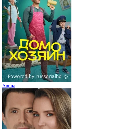
Арина