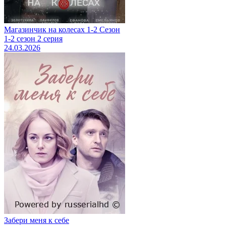
Магазинчик на колесах 1-2 Сезон
1-2 сезон 2 серия
24.03.2026
Забери меня к себе