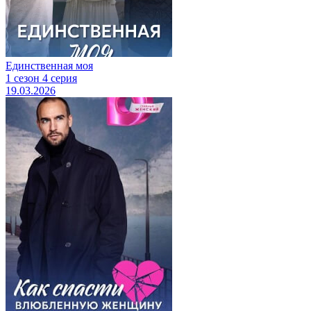
Единственная моя
1 сезон 4 серия
19.03.2026