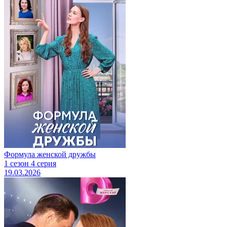
Формула женской дружбы
1 сезон 4 серия
19.03.2026